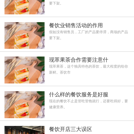
要下架。
餐饮业销售活动的作用
假如没有销售员，工厂的产品要停滞，商场的产品
要下架。
现萃果茶合作需要注意什
现萃果茶，这个独具特色的茶饮，最大程度的给你
新鲜。茶饮市
什么样的餐饮服务是好服
现在的餐饮不止是管吃管饱就行，还要吃得好，要
健康营养。
餐饮开店三大误区