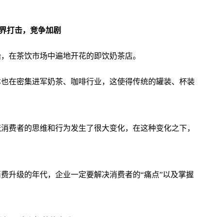
跨界打击，竞争加剧
开始，在茶饮市场中遍地开花的即饮奶茶店。
本也在密集进军奶茶、咖啡行业，这使得传统的罐装、杯装
流消费者的思维和行为发生了很大变化，在这种变化之下，
。
费升级的年代，企业一定要解决消费者的“痛点”以及掌握
。